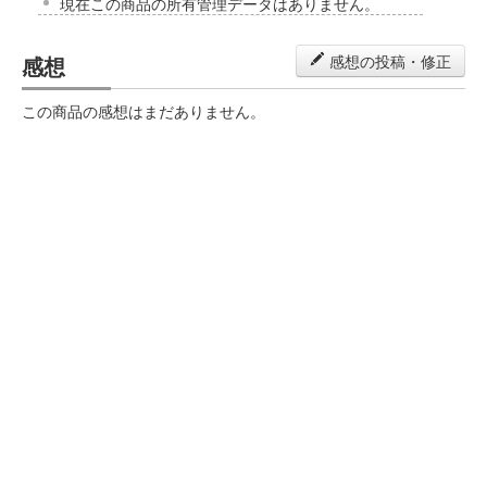
現在この商品の所有管理データはありません。
感想
感想の投稿・修正
この商品の感想はまだありません。