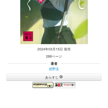
2024年03月15日 発売
288ページ
著者
碧野圭
あらすじ