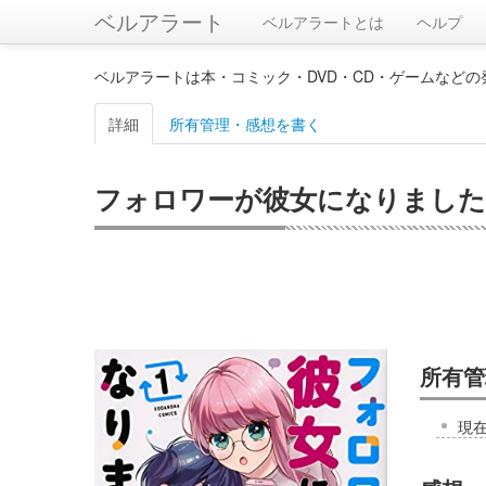
ベルアラート
ベルアラートとは
ヘルプ
ベルアラートは本・コミック・DVD・CD・ゲームなど
詳細
所有管理・感想を書く
フォロワーが彼女になりました(1
所有管
現