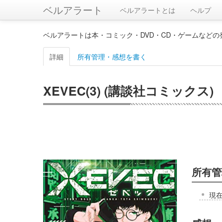
ベルアラート
ベルアラートとは
ヘルプ
ベルアラートは本・コミック・DVD・CD・ゲームなど
詳細
所有管理・感想を書く
XEVEC(3) (講談社コミックス)
所有管
現