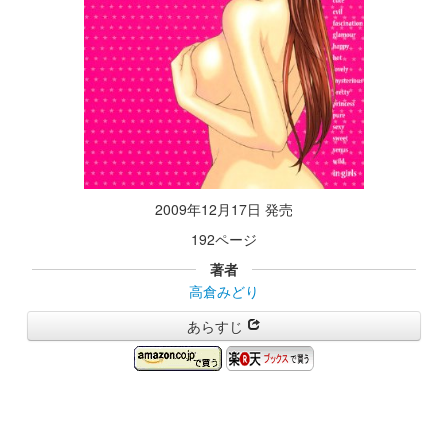
2009年12月17日 発売
192ページ
著者
高倉みどり
あらすじ