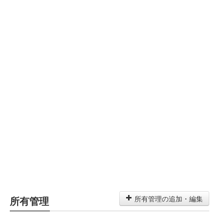
所有管理
所有管理の追加・編集