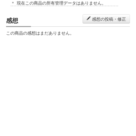
現在この商品の所有管理データはありません。
感想
感想の投稿・修正
この商品の感想はまだありません。