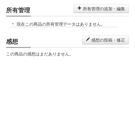
所有管理
所有管理の追加・編集
現在この商品の所有管理データはありません。
感想
感想の投稿・修正
この商品の感想はまだありません。