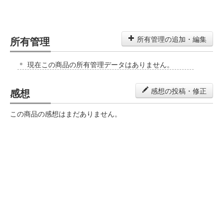
所有管理
所有管理の追加・編集
現在この商品の所有管理データはありません。
感想
感想の投稿・修正
この商品の感想はまだありません。