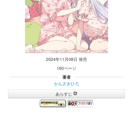
2024年11月08日 発売
160ページ
著者
かんざきひろ
あらすじ