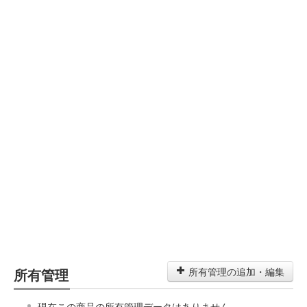
所有管理
所有管理の追加・編集
現在この商品の所有管理データはありません。