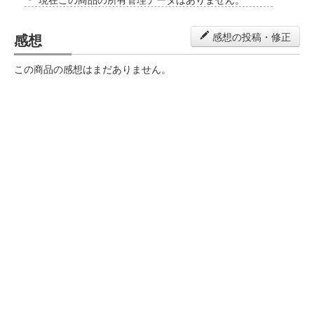
感想
感想の投稿・修正
この商品の感想はまだありません。