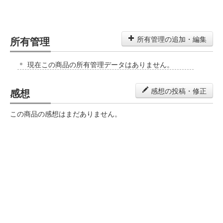
所有管理
所有管理の追加・編集
現在この商品の所有管理データはありません。
感想
感想の投稿・修正
この商品の感想はまだありません。