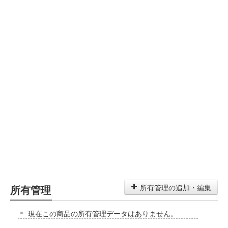
所有管理
所有管理の追加・編集
現在この商品の所有管理データはありません。