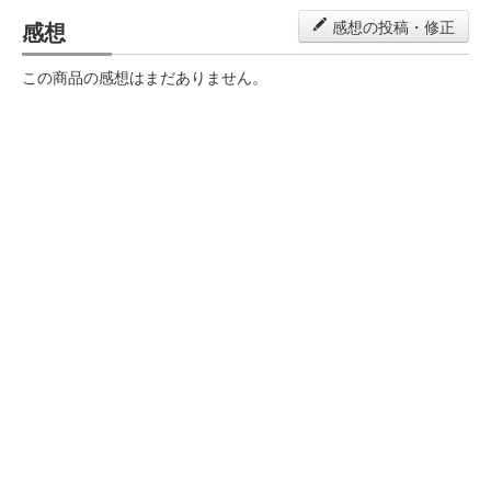
感想
感想の投稿・修正
この商品の感想はまだありません。