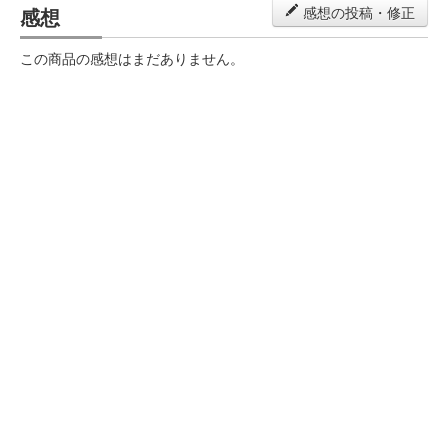
感想
感想の投稿・修正
この商品の感想はまだありません。