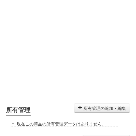
所有管理
所有管理の追加・編集
現在この商品の所有管理データはありません。