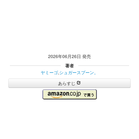
2026年06月26日 発売
著者
ヤミーゴ
,
シュガースプーン。
あらすじ