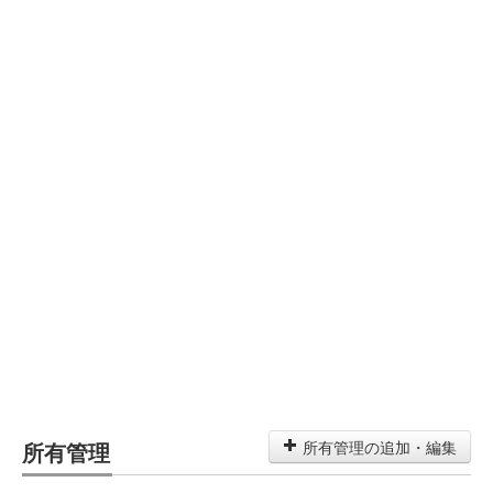
所有管理
所有管理の追加・編集