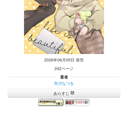
2026年06月05日 発売
242ページ
著者
市川なつを
あらすじ