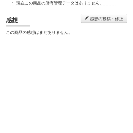
現在この商品の所有管理データはありません。
感想
感想の投稿・修正
この商品の感想はまだありません。