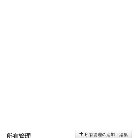
所有管理
所有管理の追加・編集