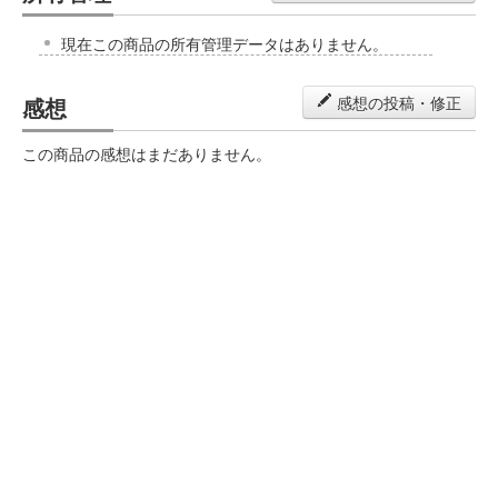
現在この商品の所有管理データはありません。
感想
感想の投稿・修正
この商品の感想はまだありません。