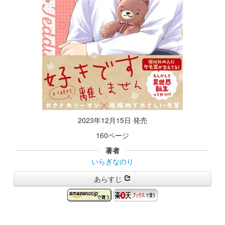
2023年12月15日 発売
160ページ
著者
いらぎなのり
あらすじ