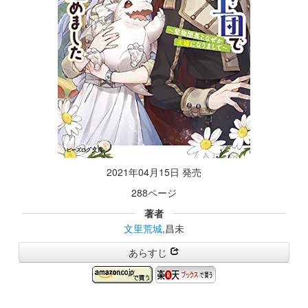
2021年04月15日 発売
288ページ
著者
文里荒城
,昌未
あらすじ