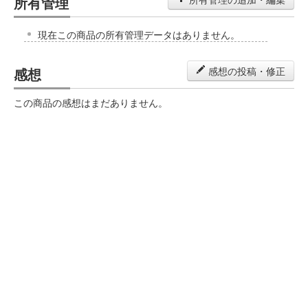
所有管理
現在この商品の所有管理データはありません。
感想
感想の投稿・修正
この商品の感想はまだありません。