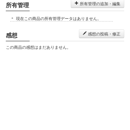
所有管理
所有管理の追加・編集
現在この商品の所有管理データはありません。
感想
感想の投稿・修正
この商品の感想はまだありません。