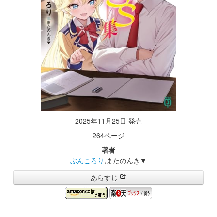
2025年11月25日 発売
264ページ
著者
ぶんころり
,またのんき▼
あらすじ