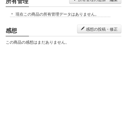
所有管理
現在この商品の所有管理データはありません。
感想
感想の投稿・修正
この商品の感想はまだありません。