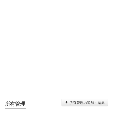
所有管理
所有管理の追加・編集