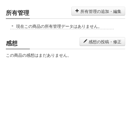
所有管理
所有管理の追加・編集
現在この商品の所有管理データはありません。
感想
感想の投稿・修正
この商品の感想はまだありません。