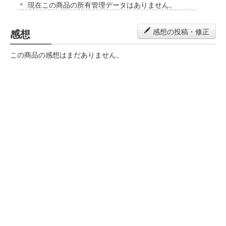
現在この商品の所有管理データはありません。
感想
感想の投稿・修正
この商品の感想はまだありません。