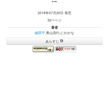
2018年07月20日 発売
32ページ
著者
細田守
,青山浩行,にわかな
あらすじ