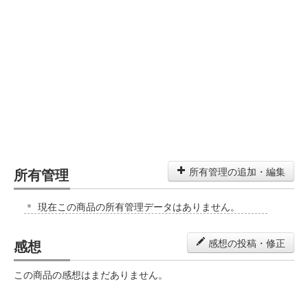
所有管理
所有管理の追加・編集
現在この商品の所有管理データはありません。
感想
感想の投稿・修正
この商品の感想はまだありません。