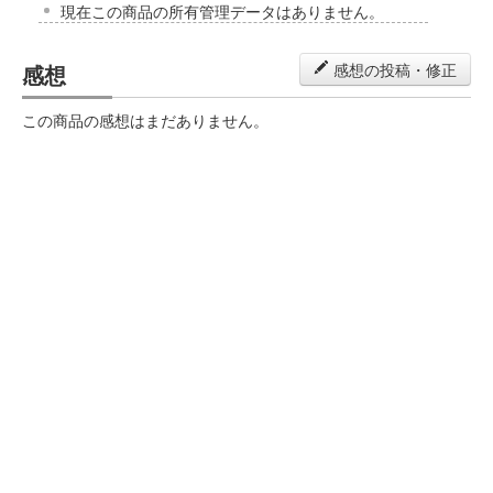
現在この商品の所有管理データはありません。
感想
感想の投稿・修正
この商品の感想はまだありません。