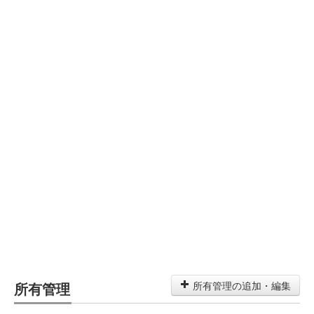
所有管理
所有管理の追加・編集