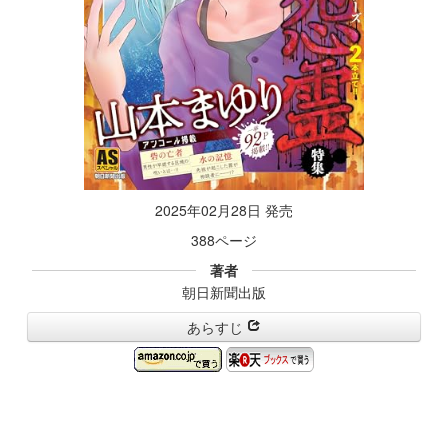
2025年02月28日 発売
388ページ
著者
朝日新聞出版
あらすじ