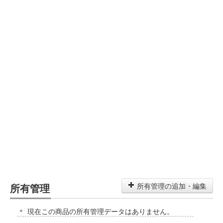
所有管理
所有管理の追加・編集
現在この商品の所有管理データはありません。