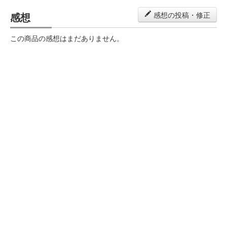
感想
感想の投稿・修正
この商品の感想はまだありません。