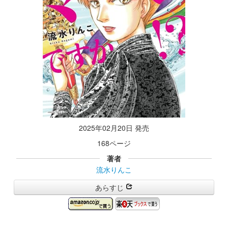
2025年02月20日 発売
168ページ
著者
流水りんこ
あらすじ