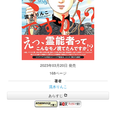
2023年03月20日 発売
168ページ
著者
流水りんこ
あらすじ