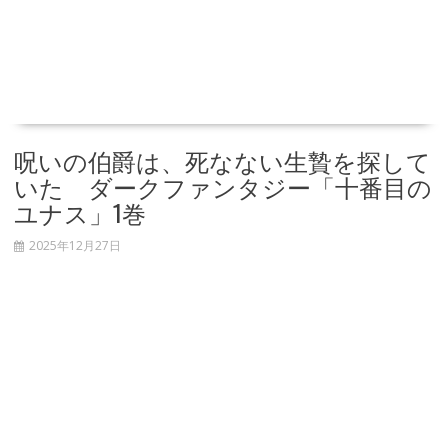
呪いの伯爵は、死なない生贄を探して
いた ダークファンタジー「十番目の
ユナス」1巻
2025年12月27日