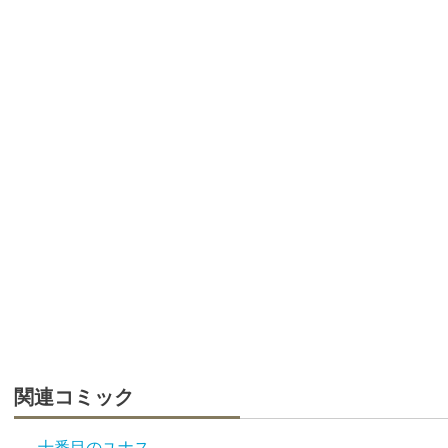
関連コミック
十番目のユナス