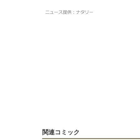
関連コミック