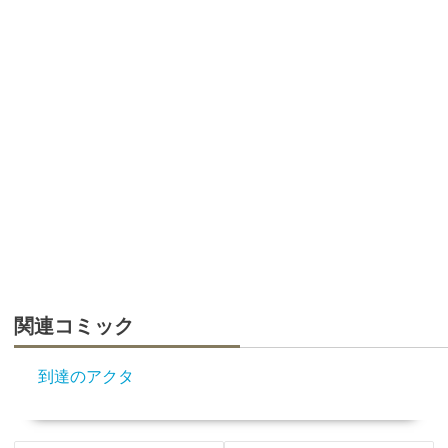
関連コミック
到達のアクタ