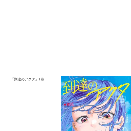
「到達のアクタ」1巻