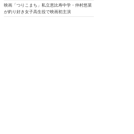
映画「つりこまち」私立恵比寿中学・仲村悠菜
が釣り好き女子高生役で映画初主演