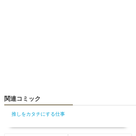
関連コミック
推しをカタチにする仕事