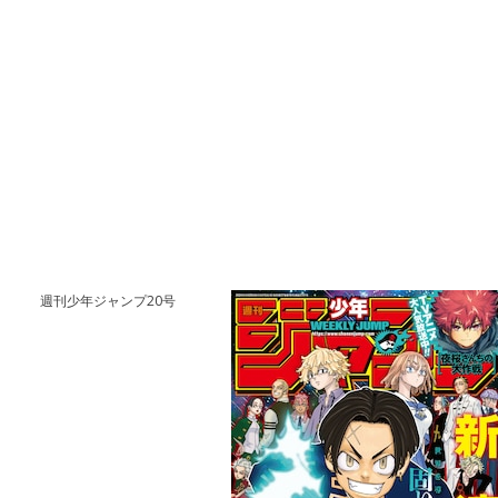
週刊少年ジャンプ20号