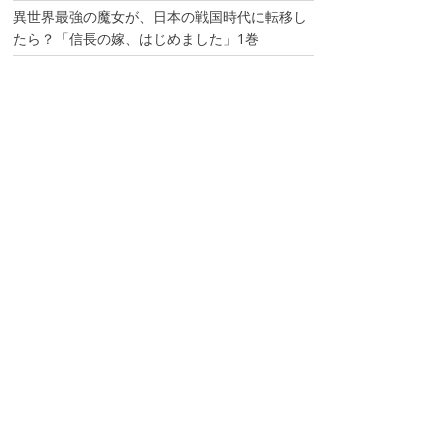
異世界最強の魔女が、日本の戦国時代に転移し
たら？「信長の嫁、はじめました」1巻