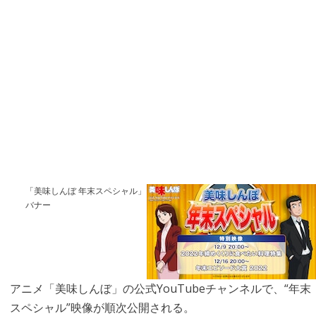
「美味しんぼ 年末スペシャル」
バナー
アニメ「美味しんぼ」の公式YouTubeチャンネルで、“年末
スペシャル”映像が順次公開される。