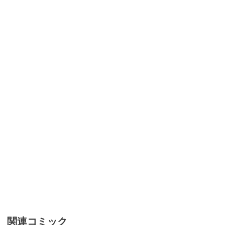
関連コミック