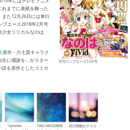
015年にはテレビアニメ
これまでに表紙を飾った
また12月26日には単行
プエース2018年2月号
法少女リリカルなのは
。
次
原作・六七質キャラク
転生に感謝を」がスター
月刊コンプエース12月号
小説を原作としたコミカ
女
「Summer
TWO-MIX30周年
谷口悟朗がクリエ