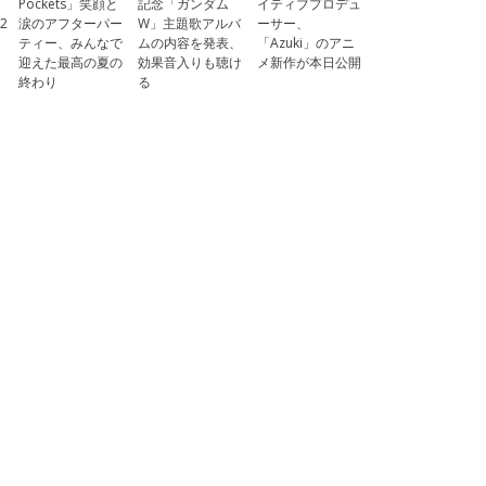
」
Pockets」笑顔と
記念「ガンダム
イティブプロデュ
2
涙のアフターパー
W」主題歌アルバ
ーサー、
ティー、みんなで
ムの内容を発表、
「Azuki」のアニ
迎えた最高の夏の
効果音入りも聴け
メ新作が本日公開
終わり
る