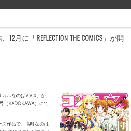
月に「REFLECTION THE COMICS」が開
カルなのはViVid」が、
号（KADOKAWA）にて
ーズ作品で、高町なのは