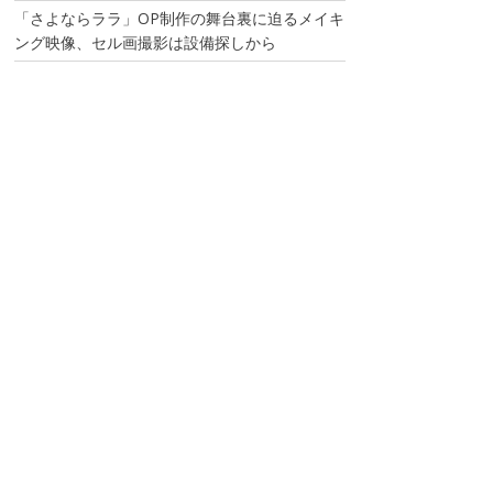
「さよならララ」OP制作の舞台裏に迫るメイキ
ング映像、セル画撮影は設備探しから