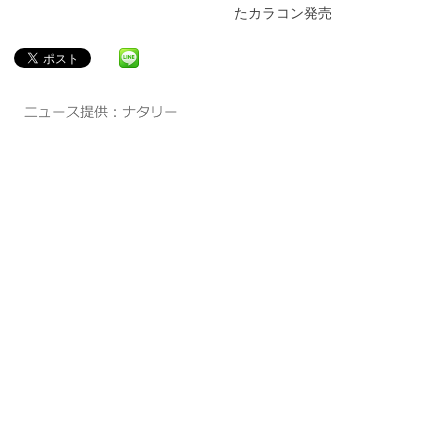
たカラコン発売