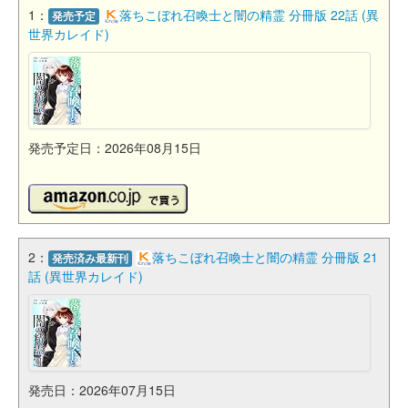
1：
落ちこぼれ召喚士と闇の精霊 分冊版 22話 (異
発売予定
世界カレイド)
発売予定日：2026年08月15日
2：
落ちこぼれ召喚士と闇の精霊 分冊版 21
発売済み最新刊
話 (異世界カレイド)
発売日：2026年07月15日