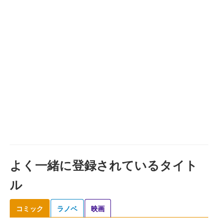
よく一緒に登録されているタイト
ル
コミック
ラノベ
映画