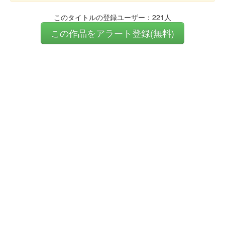
このタイトルの登録ユーザー：221人
この作品をアラート登録(無料)