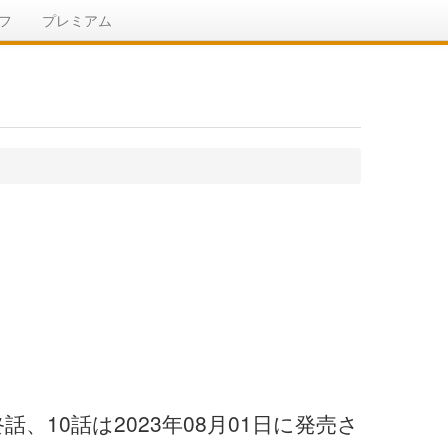
フ
プレミアム
10話は2023年08月01日に発売さ