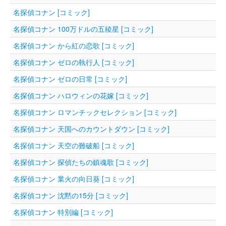
名探偵コナン [コミック]
名探偵コナン 100万ドルの五稜星 [コミック]
名探偵コナン から紅の恋歌 [コミック]
名探偵コナン ゼロの執行人 [コミック]
名探偵コナン ゼロの日常 [コミック]
名探偵コナン ハロウィンの花嫁 [コミック]
名探偵コナン ロマンチックセレクション [コミック]
名探偵コナン 天国へのカウントダウン [コミック]
名探偵コナン 天空の難破船 [コミック]
名探偵コナン 探偵たちの鎮魂歌 [コミック]
名探偵コナン 業火の向日葵 [コミック]
名探偵コナン 沈黙の15分 [コミック]
名探偵コナン 特別編 [コミック]