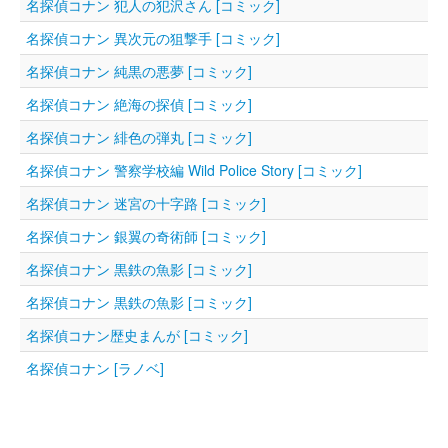
名探偵コナン 犯人の犯沢さん [コミック]
名探偵コナン 異次元の狙撃手 [コミック]
名探偵コナン 純黒の悪夢 [コミック]
名探偵コナン 絶海の探偵 [コミック]
名探偵コナン 緋色の弾丸 [コミック]
名探偵コナン 警察学校編 Wild Police Story [コミック]
名探偵コナン 迷宮の十字路 [コミック]
名探偵コナン 銀翼の奇術師 [コミック]
名探偵コナン 黒鉄の魚影 [コミック]
名探偵コナン 黒鉄の魚影 [コミック]
名探偵コナン歴史まんが [コミック]
名探偵コナン [ラノベ]