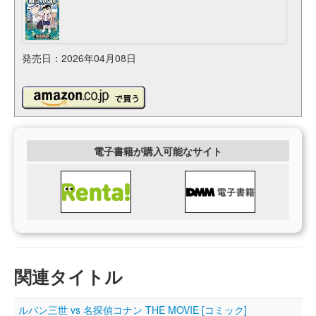
発売日：2026年04月08日
電子書籍が購入可能なサイト
関連タイトル
ルパン三世 vs 名探偵コナン THE MOVIE [コミック]