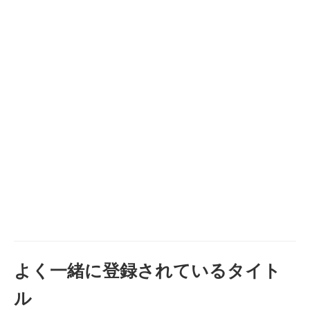
よく一緒に登録されているタイト
ル