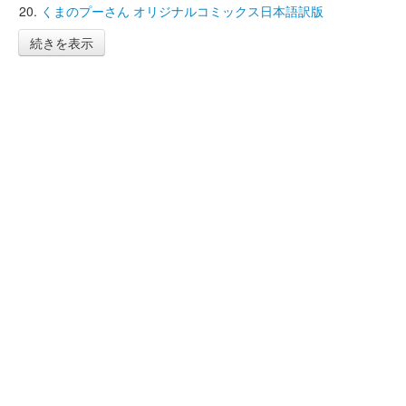
くまのプーさん オリジナルコミックス日本語訳版
続きを表示