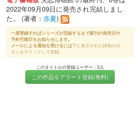
2022年09月09日に発売され完結しまし
た。 (著者：
赤夏
)
一度登録すればシリーズが完結するまで新刊の発売日や
予約可能日をお知らせします。
メールによる通知を受けるには
下に表示された緑色のボ
タンをクリックして登録。
このタイトルの登録ユーザー：2人
この作品をアラート登録(無料)