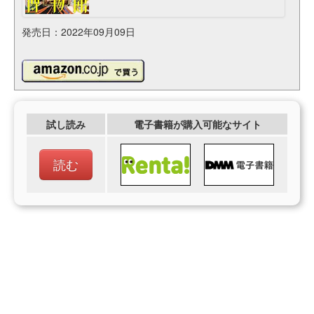
発売日：2022年09月09日
試し読み
電子書籍が購入可能なサイト
読む