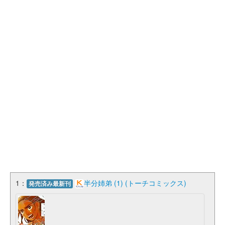
1：
半分姉弟 (1) (トーチコミックス)
発売済み最新刊