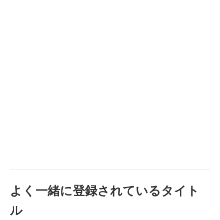
よく一緒に登録されているタイト
ル