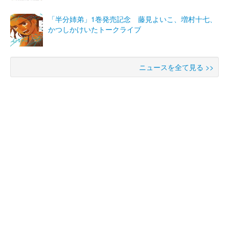
「半分姉弟」1巻発売記念 藤見よいこ、増村十七、
かつしかけいたトークライブ
ニュースを全て見る >>