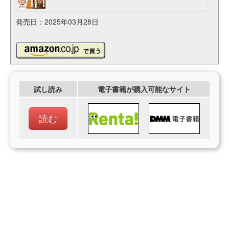
発売日：2025年03月28日
試し読み
電子書籍が購入可能なサイト
読む