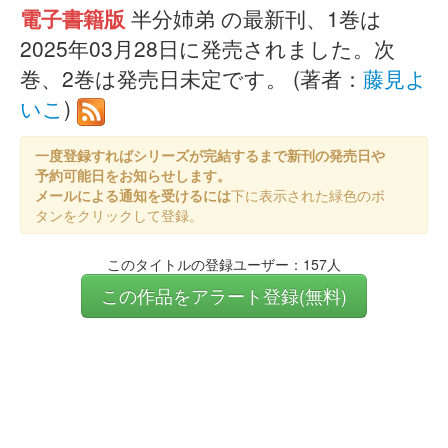
電子書籍版
半分姉弟 の最新刊、1巻は
2025年03月28日に発売されました。次
巻、2巻は発売日未定です。 (著者：
藤見よ
いこ
)
一度登録すればシリーズが完結するまで新刊の発売日や
予約可能日をお知らせします。
メールによる通知を受けるには
下に表示された緑色のボ
タンをクリックして登録。
このタイトルの登録ユーザー：157人
この作品をアラート登録(無料)