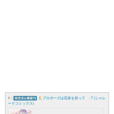
1：
プロポーズは花束を持って : 7 (シャレ
発売済み最新刊
ードコミックス)