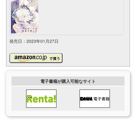
発売日：2023年01月27日
電子書籍が購入可能なサイト