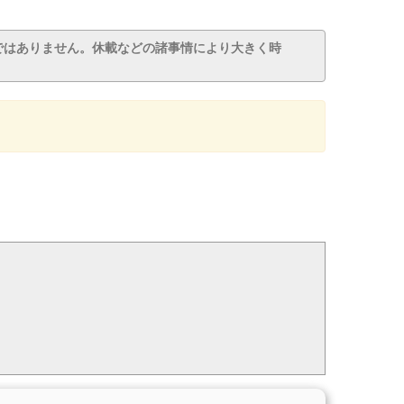
ではありません。休載などの諸事情により大きく時