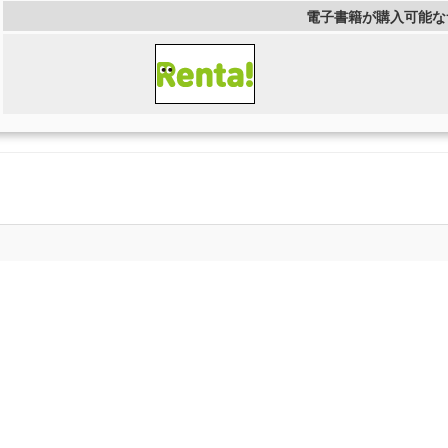
電子書籍が購入可能な