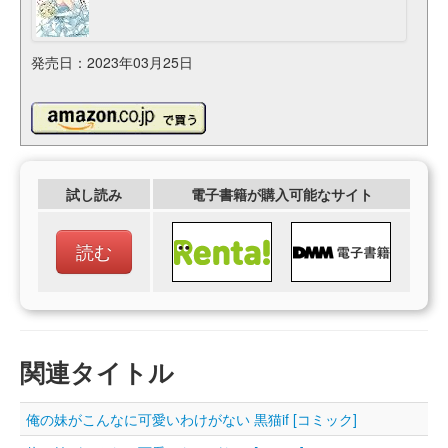
発売日：2023年03月25日
試し読み
電子書籍が購入可能なサイト
読む
関連タイトル
俺の妹がこんなに可愛いわけがない 黒猫if [コミック]