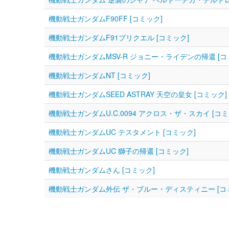
機動戦士ガンダムF90FF [コミック]
機動戦士ガンダムF91プリクエル [コミック]
機動戦士ガンダムMSV-R ジョニー・ライデンの帰還 [コ
機動戦士ガンダムNT [コミック]
機動戦士ガンダムSEED ASTRAY 天空の皇女 [コミック]
機動戦士ガンダムU.C.0094 アクロス・ザ・スカイ [コミ
機動戦士ガンダムUC テスタメント [コミック]
機動戦士ガンダムUC 獅子の帰還 [コミック]
機動戦士ガンダムさん [コミック]
機動戦士ガンダム外伝 ザ・ブルー・ディスティニー [コ