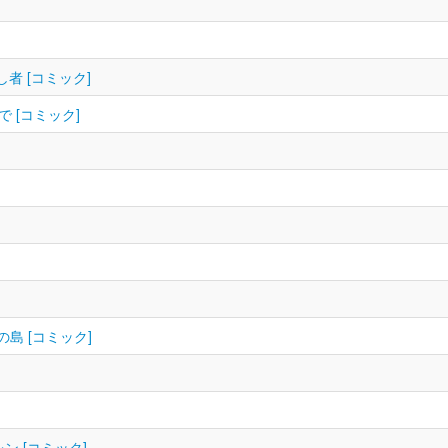
者 [コミック]
で [コミック]
の島 [コミック]
 [コミック]