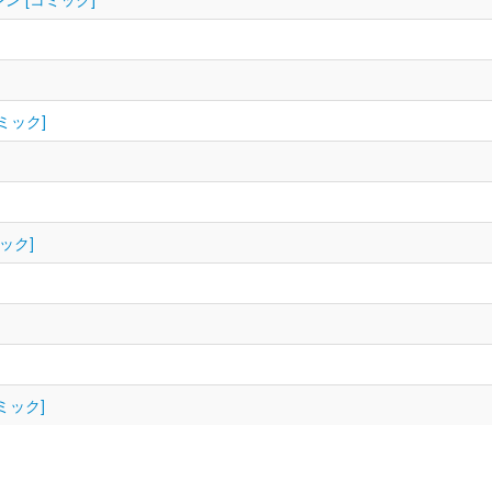
ミック]
ック]
ミック]