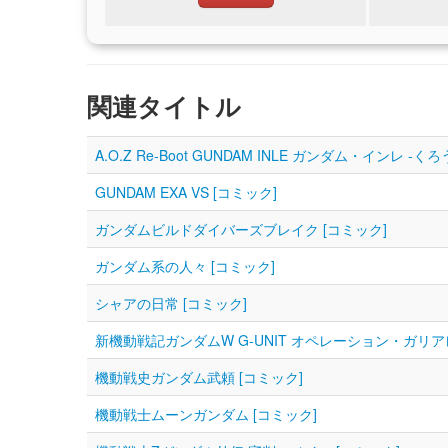
関連タイトル
A.O.Z Re-Boot GUNDAM INLE ガンダム・インレ ‐
GUNDAM EXA VS [コミック]
ガンダムビルドダイバーズブレイク [コミック]
ガンダム系の人々 [コミック]
シャアの日常 [コミック]
新機動戦記ガンダムW G-UNIT オペレーション・ガリア
機動戦史ガンダム武頼 [コミック]
機動戦士ムーンガンダム [コミック]