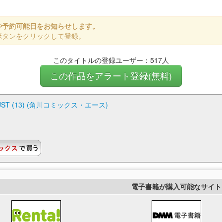
や予約可能日をお知らせします。
ボタンをクリックして登録。
このタイトルの登録ユーザー：517人
この作品をアラート登録(無料)
 (13) (角川コミックス・エース)
電子書籍が購入可能なサイト