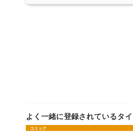
よく一緒に登録されているタイ
コミック