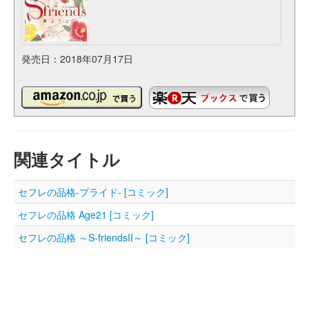
発売日：2018年07月17日
関連タイトル
セフレの品格-プライド- [コミック]
セフレの品格 Age21 [コミック]
セフレの品格 ～S-friendsII～ [コミック]