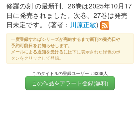
修羅の刻 の最新刊、26巻は2025年10月17
日に発売されました。次巻、27巻は発売
日未定です。 (著者：
川原正敏
)
一度登録すればシリーズが完結するまで新刊の発売日や
予約可能日をお知らせします。
メールによる通知を受けるには
下に表示された緑色のボ
タンをクリックして登録。
このタイトルの登録ユーザー：3338人
この作品をアラート登録(無料)