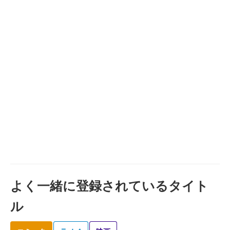
よく一緒に登録されているタイト
ル