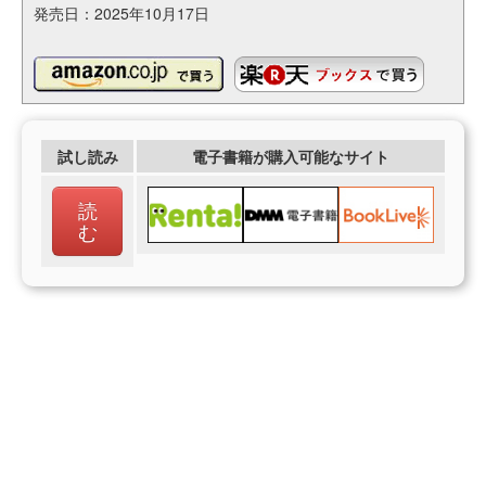
発売日：2025年10月17日
試し読み
電子書籍が購入可能なサイト
読
む