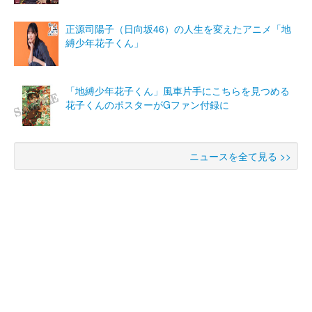
正源司陽子（日向坂46）の人生を変えたアニメ「地
縛少年花子くん」
「地縛少年花子くん」風車片手にこちらを見つめる
花子くんのポスターがGファン付録に
ニュースを全て見る >>