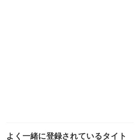
よく一緒に登録されているタイト