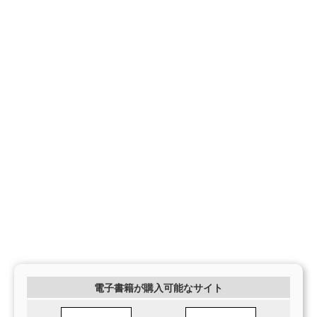
電子書籍が購入可能なサイト