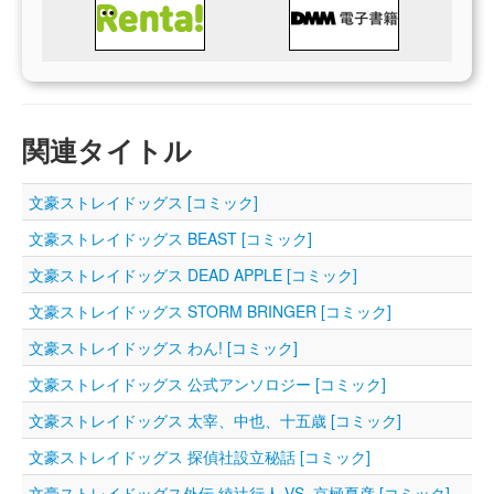
関連タイトル
文豪ストレイドッグス [コミック]
文豪ストレイドッグス BEAST [コミック]
文豪ストレイドッグス DEAD APPLE [コミック]
文豪ストレイドッグス STORM BRINGER [コミック]
文豪ストレイドッグス わん! [コミック]
文豪ストレイドッグス 公式アンソロジー [コミック]
文豪ストレイドッグス 太宰、中也、十五歳 [コミック]
文豪ストレイドッグス 探偵社設立秘話 [コミック]
文豪ストレイドッグス外伝 綾辻行人 VS. 京極夏彦 [コミック]